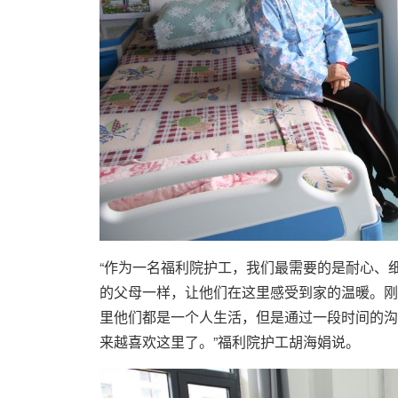
“作为一名福利院护工，我们最需要的是耐心、
的父母一样，让他们在这里感受到家的温暖。刚
里他们都是一个人生活，但是通过一段时间的沟
来越喜欢这里了。”福利院护工胡海娟说。