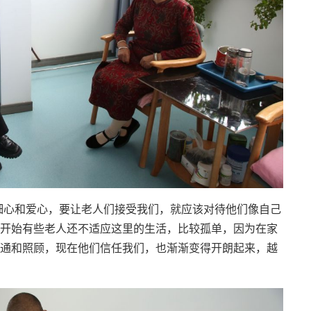
细心和爱心，要让老人们接受我们，就应该对待他们像自己
开始有些老人还不适应这里的生活，比较孤单，因为在家
通和照顾，现在他们信任我们，也渐渐变得开朗起来，越