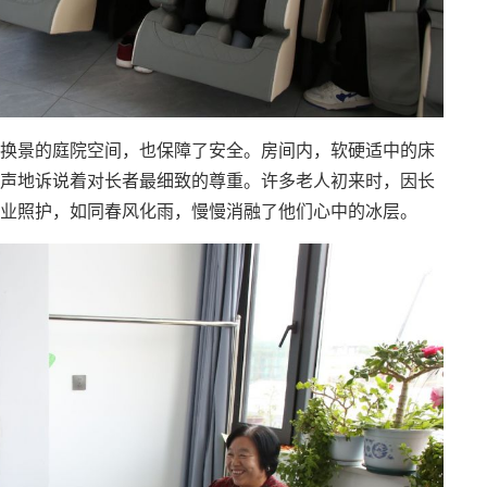
换景的庭院空间，也保障了安全。房间内，软硬适中的床
声地诉说着对长者最细致的尊重。许多老人初来时，因长
业照护，如同春风化雨，慢慢消融了他们心中的冰层。