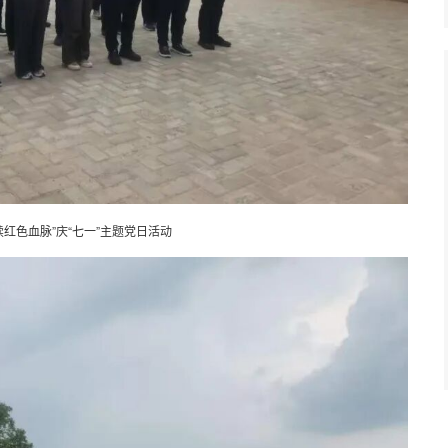
续红色血脉”庆“七一”主题党日活动