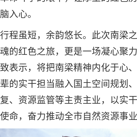
脑入心。
行程虽短，余韵悠长。此次南梁
魂的红色之旅，更是一场凝心聚
致表示，将把南梁精神内化于心
辈的实干担当融入国土空间规划
复、资源监管等主责主业，以实
使命，奋力推动全市自然资源事