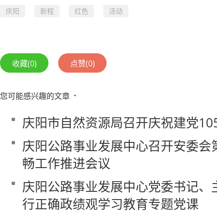
庆阳
新程
红色
活动
收藏
(0)
点赞
(0)
您可能感兴趣的文章
庆阳市自然资源局召开庆祝建党10
庆阳公路事业发展中心召开安委会
畅工作推进会议
庆阳公路事业发展中心党委书记、
行正确政绩观学习教育专题党课