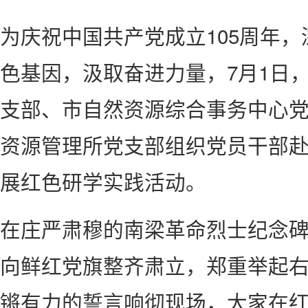
为庆祝中国共产党成立105周年
色基因，汲取奋进力量，7月1日
支部、市自然资源综合事务中心
资源管理所党支部组织党员干部
展红色研学实践活动。
在庄严肃穆的南梁革命烈士纪念
向鲜红党旗整齐肃立，郑重举起
锵有力的誓言响彻现场，大家在