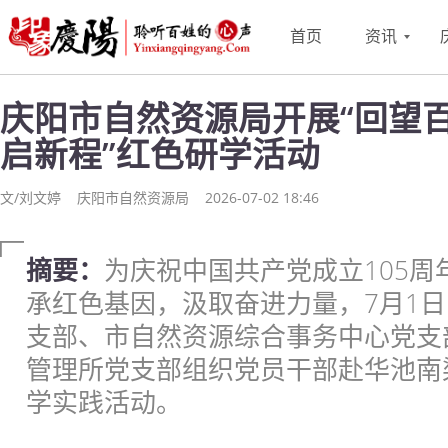
首页
资讯
庆阳市自然资源局开展“回望
启新程”红色研学活动
文/刘文婷
庆阳市自然资源局
2026-07-02 18:46
摘要：
为庆祝中国共产党成立105
承红色基因，汲取奋进力量，7月1
支部、市自然资源综合事务中心党支
管理所党支部组织党员干部赴华池南
学实践活动。