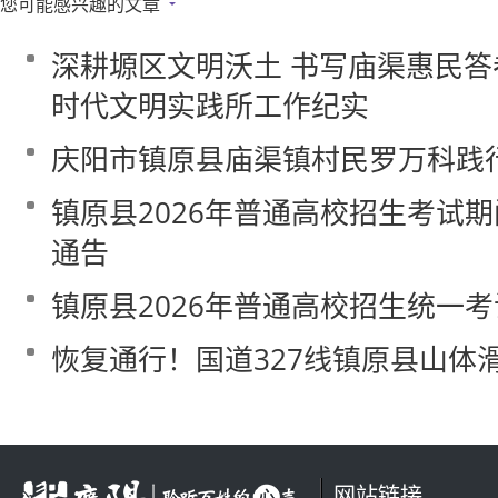
您可能感兴趣的文章
深耕塬区文明沃土 书写庙渠惠民
时代文明实践所工作纪实
庆阳市镇原县庙渠镇村民罗万科践
镇原县2026年普通高校招生考试
通告
镇原县2026年普通高校招生统一
恢复通行！国道327线镇原县山体
网站链接