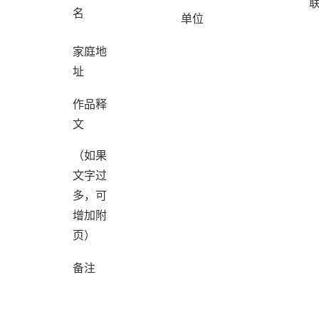
名
单位
家庭地
址
作品释
文
（如果
文字过
多，可
增加附
页）
备注