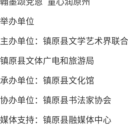
翰墨颂党恩 童心润原州
举办单位
主办单位：镇原县文学艺术界联
镇原县文体广电和旅游局
承办单位：镇原县文化馆
协办单位：镇原县书法家协会
媒体支持：镇原县融媒体中心