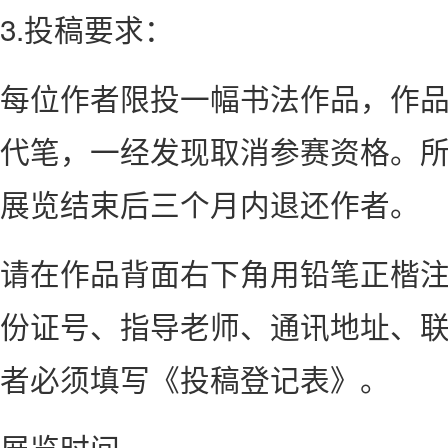
3.投稿要求：
每位作者限投一幅书法作品，作
代笔，一经发现取消参赛资格。
展览结束后三个月内退还作者。
请在作品背面右下角用铅笔正楷
份证号、指导老师、通讯地址、
者必须填写《投稿登记表》。
展览时间