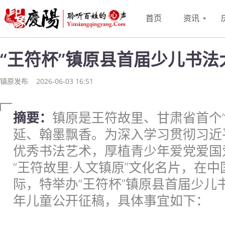
首页
资讯
“王符杯”镇原县首届少儿书法
镇原发布
2026-06-03 16:51
摘要：
镇原是王符故里、甘肃省首个“
延、翰墨飘香。为深入学习贯彻习近
优秀书法艺术，厚植青少年爱党爱国
“王符故里·人文镇原”文化名片，在中
际，特举办“王符杯”镇原县首届少儿
年儿童公开征稿，具体事宜如下：