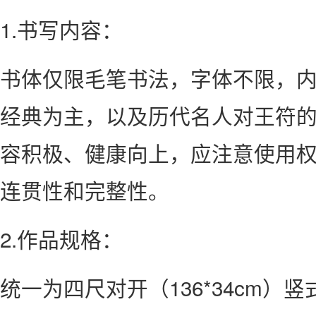
1.书写内容：
书体仅限毛笔书法，字体不限，
经典为主，以及历代名人对王符
容积极、健康向上，应注意使用
连贯性和完整性。
2.作品规格：
统一为四尺对开（136*34cm）