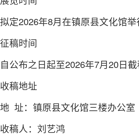
拟定2026年8月在镇原县文化馆
征稿时间
自公布之日起至2026年7月20日
收稿地址
地 址：镇原县文化馆三楼办公室
收稿人：刘艺鸿