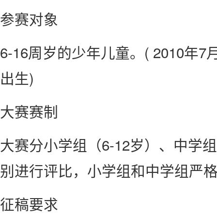
参赛对象
6-16周岁的少年儿童。( 2010年7
出生)
大赛赛制
大赛分小学组（6-12岁）、中学组
别进行评比，小学组和中学组严
征稿要求