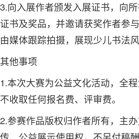
3.向入展作者颁发入展证书，向
证书及奖品，并邀请获奖作者参
由媒体跟踪拍摄，展现少儿书法
其他事项
1.本次大赛为公益文化活动，全
不收取任何报名费、评审费。
2.参赛作品版权归作者所有，主
传、公益展示使用权，不另付稿