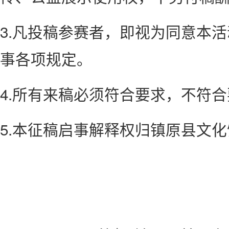
3.凡投稿参赛者，即视为同意本
事各项规定。
4.所有来稿必须符合要求，不符
5.本征稿启事解释权归镇原县文