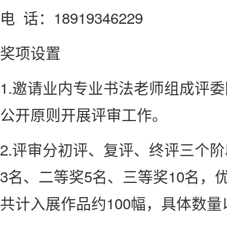
电 话：18919346229
奖项设置
1.邀请业内专业书法老师组成评
公开原则开展评审工作。
2.评审分初评、复评、终评三个
3名、二等奖5名、三等奖10名，
共计入展作品约100幅，具体数