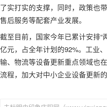
了实打实的支撑，同时，政策也
售后服务等配套产业发展。
截至目前，国家今年已累计安排“两
亿元，占全年计划的92%。工业
输、物流等设备更新重点领域也
流程，加大对中小企业设备更新