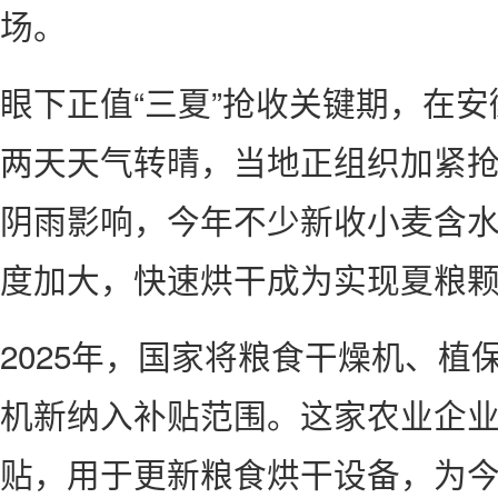
场。
眼下正值“三夏”抢收关键期，在
两天天气转晴，当地正组织加紧
阴雨影响，今年不少新收小麦含水
度加大，快速烘干成为实现夏粮
2025年，国家将粮食干燥机、植
机新纳入补贴范围。这家农业企业
贴，用于更新粮食烘干设备，为今