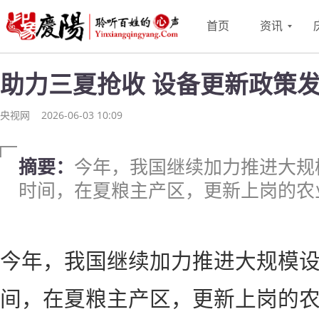
首页
资讯
助力三夏抢收 设备更新政策
央视网
2026-06-03 10:09
摘要：
今年，我国继续加力推进大规
时间，在夏粮主产区，更新上岗的农
今年，我国继续加力推进大规模
间，在夏粮主产区，更新上岗的