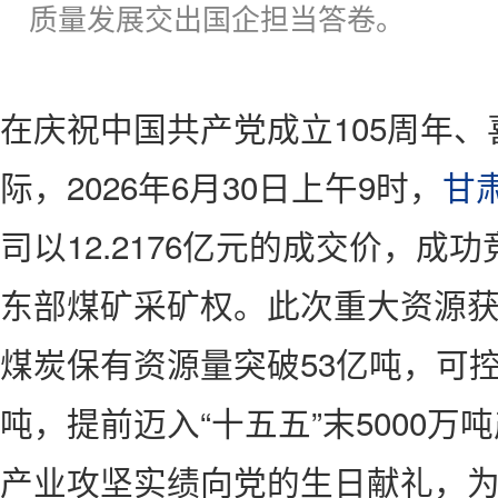
质量发展交出国企担当答卷。
在庆祝中国共产党成立105周年、
际，2026年6月30日上午9时，
甘
司以12.2176亿元的成交价，成功
东部煤矿采矿权。此次重大资源
煤炭保有资源量突破53亿吨，可控
吨，提前迈入“十五五”末5000
产业攻坚实绩向党的生日献礼，