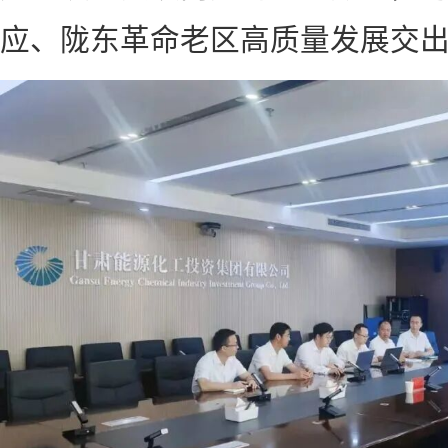
应、陇东革命老区高质量发展交