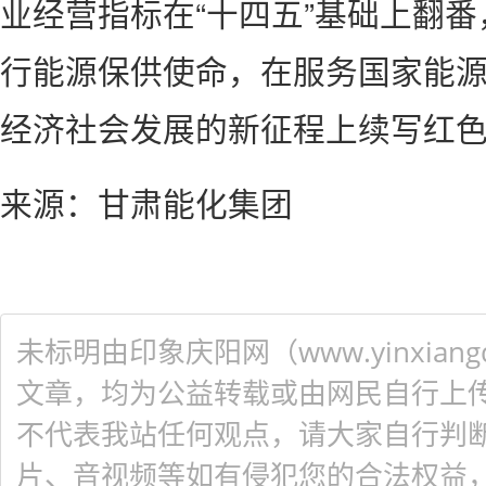
业经营指标在“十四五”基础上翻
行能源保供使命，在服务国家能
经济社会发展的新征程上续写红
来源：甘肃能化集团
未标明由印象庆阳网（www.yinxiangq
文章，均为公益转载或由网民自行上
不代表我站任何观点，请大家自行判
片、音视频等如有侵犯您的合法权益