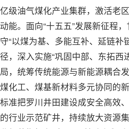
亿级油气煤化产业集群，激活老
动能。面向“十五五”发展新征程
守“以煤为基、多能互补、延链补
径，深入实施“巩固中部、东拓西
局，统筹传统能源与新能源耦合
煤化工、煤基新材料多元协同的
标准把罗川井田建设成安全高效
的行业示范矿井，持续放大资源