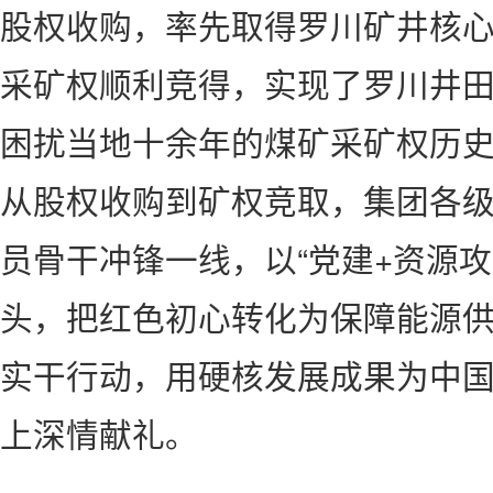
股权收购，率先取得罗川矿井核
采矿权顺利竞得，实现了罗川井
困扰当地十余年的煤矿采矿权历
从股权收购到矿权竞取，集团各
员骨干冲锋一线，以“党建+资源攻
头，把红色初心转化为保障能源
实干行动，用硬核发展成果为中国
上深情献礼。