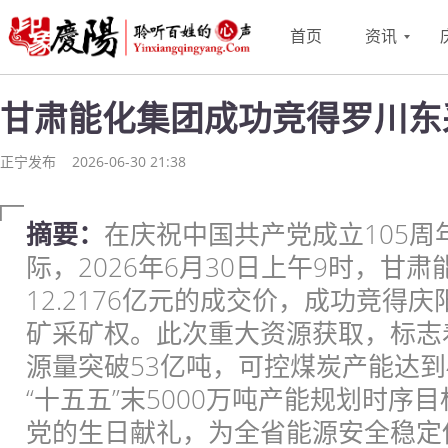
首页
资讯
甘肃能化集团成功竞得罗川东
正宁发布
2026-06-30 21:38
摘要：
在庆祝中国共产党成立105周
际，2026年6月30日上午9时，甘
12.2176亿元的成交价，成功竞得
矿采矿权。此次重大资源获取，标志
源量突破53亿吨，可控煤炭产能达到
“十五五”末5000万吨产能规划时序
党的生日献礼，为全省能源安全稳定