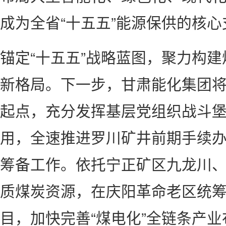
成为全省“十五五”能源保供的核
锚定“十五五”战略蓝图，聚力构
新格局。下一步，甘肃能化集团
起点，充分发挥基层党组织战斗
用，全速推进罗川矿井前期手续
筹备工作。依托宁正矿区九龙川
质煤炭资源，在庆阳革命老区统
目，加快完善“煤电化”全链条产