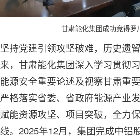
甘肃能化集团成功竞得罗
坚持党建引领攻坚破难，历史遗
来，甘肃能化集团深入学习贯彻
能源安全重要论述及视察甘肃重
严格落实省委、省政府能源产业
赋能资源攻坚、项目突破，全力
线。2025年12月，集团完成中铝