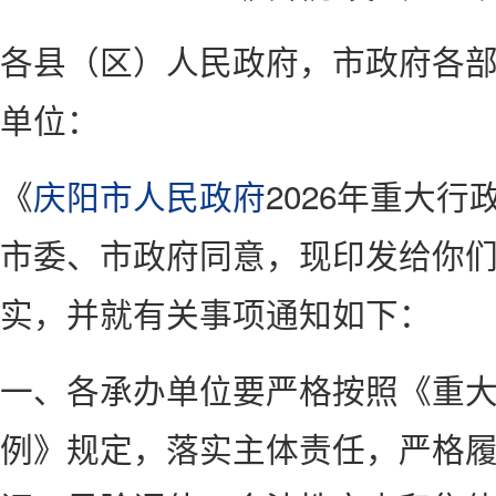
各县（区）人民政府，市政府各
单位：
《
庆阳市人民政府
2026年重大
市委、市政府同意，现印发给你
实，并就有关事项通知如下：
一、各承办单位要严格按照《重
例》规定，落实主体责任，严格