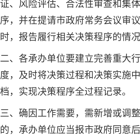
证、风险评估、合法性审查和集
序，并在提请市政府常务会议审
时，报告履行相关决策程序的情
二、各承办单位要建立完善重大
度，及时将决策过程和决策实施
档，实现决策程序全过程记录。
三、确因工作需要，需新增或调
的，承办单位应当报市政府同意