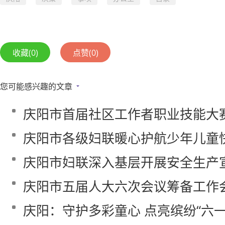
收藏
(0)
点赞
(0)
您可能感兴趣的文章
庆阳市首届社区工作者职业技能大
庆阳市各级妇联暖心护航少年儿童
庆阳市妇联深入基层开展安全生产
庆阳市五届人大六次会议筹备工作
庆阳：守护多彩童心 点亮缤纷“六一