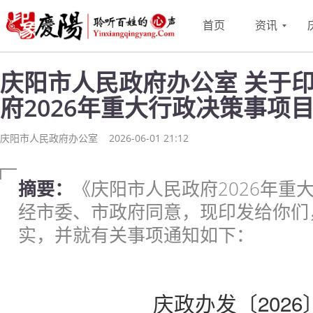
首页
资讯
庆阳市人民政府办公室 关于
府2026年重大行政决策事项
庆阳市人民政府办公室
2026-06-01 21:12
摘要：
《庆阳市人民政府2026年重
经市委、市政府同意，现印发给你们
实，并就有关事项通知如下：
庆政办发〔2026