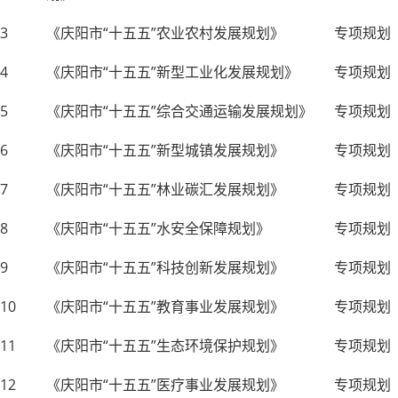
3
《庆阳市
“十五五”农业农村发展规划》
专项规划
4
《庆阳市
“十五五”新型工业化发展规划》
专项规划
5
《庆阳市
“十五五”综合交通运输发展规划》
专项规划
6
《庆阳市
“十五五”新型城镇发展规划》
专项规划
7
《庆阳市
“十五五”林业碳汇发展规划》
专项规划
8
《庆阳市
“十五五”水安全保障规划》
专项规划
9
《庆阳市
“十五五”科技创新发展规划》
专项规划
10
《庆阳市
“十五五”教育事业发展规划》
专项规划
11
《庆阳市
“十五五”生态环境保护规划》
专项规划
12
《庆阳市
“十五五”医疗事业发展规划》
专项规划