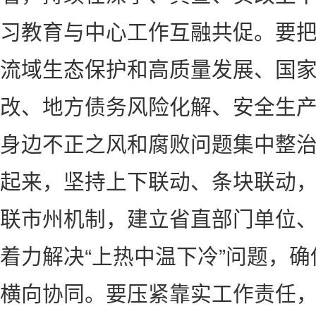
习教育与中心工作互融共促。要
流域生态保护和高质量发展、国
改、地方债务风险化解、安全生产
身边不正之风和腐败问题集中整
起来，坚持上下联动、条块联动
联市州机制，建立省直部门单位
着力解决“上热中温下冷”问题，
横向协同。要压紧靠实工作责任