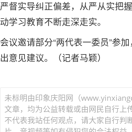
严督实导纠正偏差，从严从实把
动学习教育不断走深走实。
会议邀请部分“两代表一委员”参
出意见建议。（记者马颖）
未标明由印象庆阳网（www.yinxiangq
文章，均为公益转载或由网民自行上
不代表我站任何观点，请大家自行判
片、音视频等如有侵犯您的合法权益