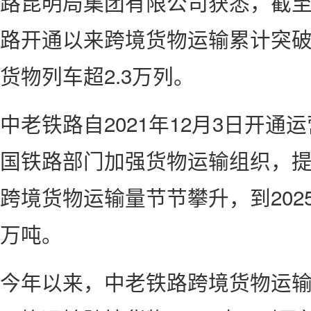
路昆明局集团有限公司获悉，截至
路开通以来跨境货物运输累计突破2
货物列车超2.3万列。
中老铁路自2021年12月3日开
国铁路部门加强货物运输组织，
跨境货物运输量节节攀升，到2025
万吨。
今年以来，中老铁路跨境货物运