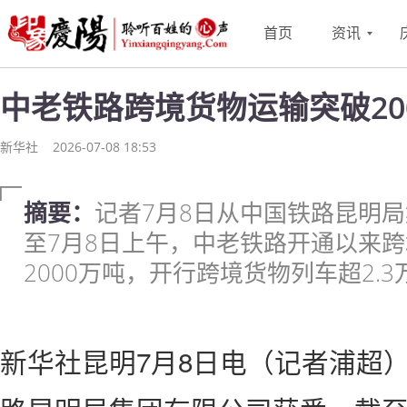
首页
资讯
中老铁路跨境货物运输突破20
新华社
2026-07-08 18:53
摘要：
记者7月8日从中国铁路昆明
至7月8日上午，中老铁路开通以来
2000万吨，开行跨境货物列车超2.3
新华社昆明7月8日电（记者浦超）