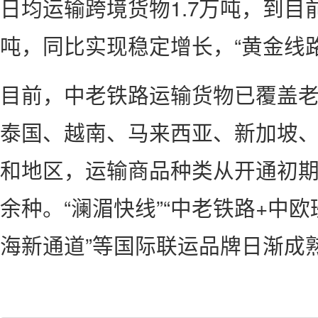
日均运输跨境货物1.7万吨，到目
吨，同比实现稳定增长，“黄金线
目前，中老铁路运输货物已覆盖
泰国、越南、马来西亚、新加坡、
和地区，运输商品种类从开通初期的
余种。“澜湄快线”“中老铁路+中欧
海新通道”等国际联运品牌日渐成