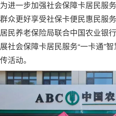
为进一步加强社会保障卡居民服务
群众更好享受社保卡便民惠民服务
居民养老保险局联合中国农业银
展社会保障卡居民服务“一卡通”
传活动。