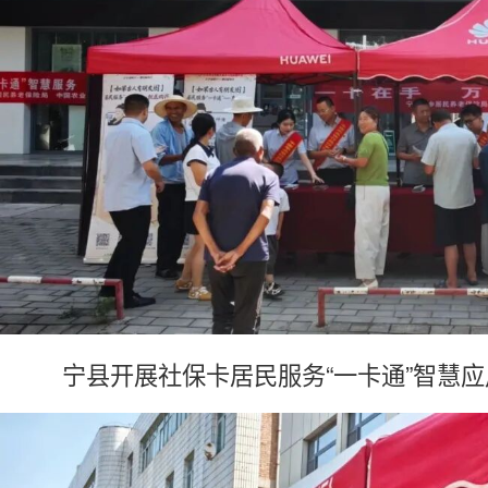
宁县开展社保卡居民服务“一卡通”智慧