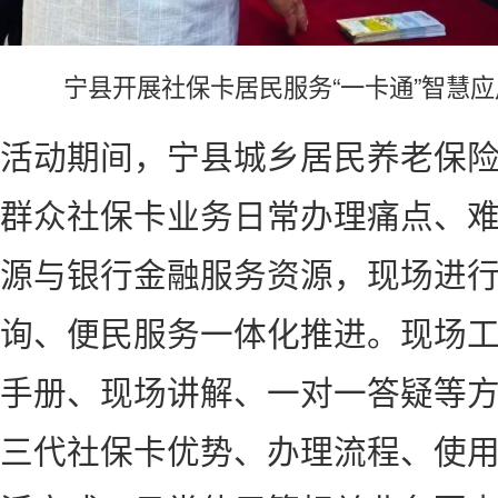
宁县开展社保卡居民服务“一卡通”智慧
活动期间，宁县城乡居民养老保
群众社保卡业务日常办理痛点、
源与银行金融服务资源，现场进
询、便民服务一体化推进。现场
手册、现场讲解、一对一答疑等
三代社保卡优势、办理流程、使