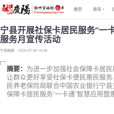
首页
资讯
宁县开展社保卡居民服务“一
服务月宣传活动
宁县融媒
2026-07-08 18:48
摘要：
为进一步加强社会保障卡居民服
让群众更好享受社保卡便民惠民服务
民养老保险局联合中国农业银行宁县
保障卡居民服务“一卡通”智慧应用暨