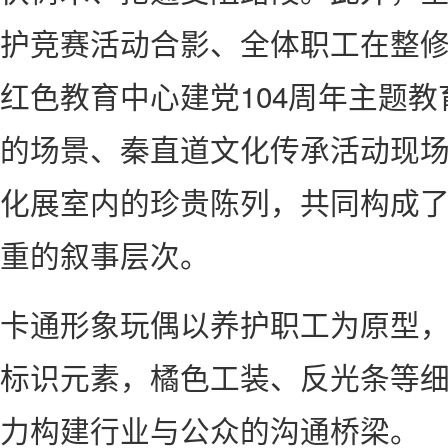
护竞赛活动合影、全体职工在整
红色教育中心建党104周年主题
的场景、秦直道文化传承活动现
化展室内的珍贵陈列，共同构成
重的叙事层次。
卡通形象玩偶以养护职工为原型
标识元素，橘色工装、反光条等
力构建行业与公众的沟通桥梁。