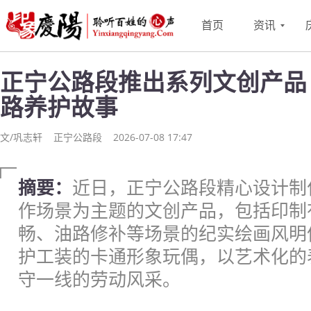
首页
资讯
正宁公路段推出系列文创产品
路养护故事
文/巩志轩
正宁公路段
2026-07-08 17:47
摘要：
近日，正宁公路段精心设计制
作场景为主题的文创产品，包括印制
畅、油路修补等场景的纪实绘画风明
护工装的卡通形象玩偶，以艺术化的
守一线的劳动风采。