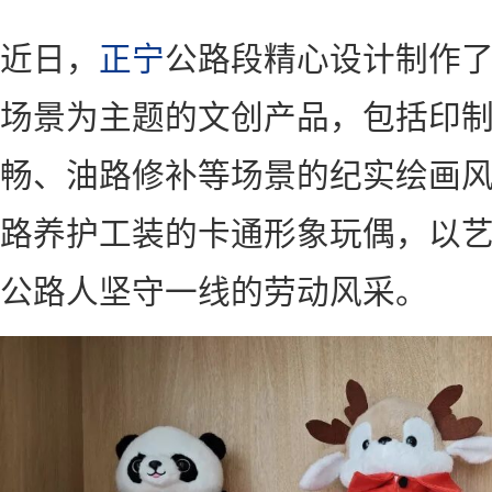
近日，
正宁
公路段精心设计制作
场景为主题的文创产品，包括印
畅、油路修补等场景的纪实绘画
路养护工装的卡通形象玩偶，以
公路人坚守一线的劳动风采。