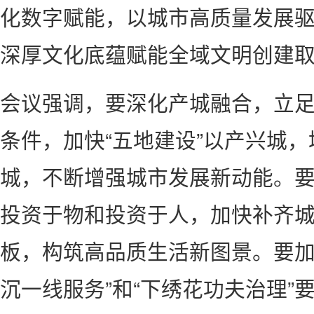
化数字赋能，以城市高质量发展
深厚文化底蕴赋能全域文明创建
会议强调，要深化产城融合，立
条件，加快“五地建设”以产兴城
城，不断增强城市发展新动能。
投资于物和投资于人，加快补齐
板，构筑高品质生活新图景。要加
沉一线服务”和“下绣花功夫治理”