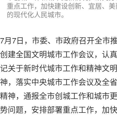
重点工作，加快建设创新、宜居、美
的现代化人民城市。
7月7日，市委、市政府召开全市
创建全国文明城市工作会议，认
记关于新时代城市工作和精神文
神，落实中央城市工作会议及全
精神，通报全市创城工作和城市
势问题，安排部署重点工作，加