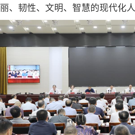
丽、韧性、文明、智慧的现代化