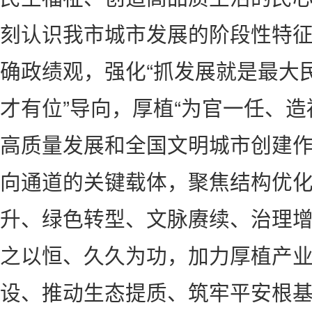
刻认识我市城市发展的阶段性特
确政绩观，强化“抓发展就是最大民
才有位”导向，厚植“为官一任、造
高质量发展和全国文明城市创建
向通道的关键载体，聚焦结构优
升、绿色转型、文脉赓续、治理
之以恒、久久为功，加力厚植产
设、推动生态提质、筑牢平安根