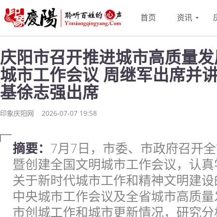
首页
资讯
庆阳市召开推进城市高质量发
城市工作会议 周继军出席并讲
基徐志强出席
印象庆阳网
2026-07-07 19:58
摘要：
7月7日，市委、市政府召开
暨创建全国文明城市工作会议，认真
关于新时代城市工作和精神文明建设
中央城市工作会议及全省城市高质量
市创城工作和城市更新情况，研究分