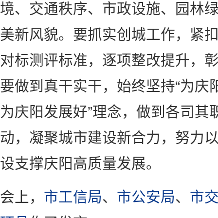
境、交通秩序、市政设施、园林
美新风貌。要抓实创城工作，紧
对标测评标准，逐项整改提升，
要做到真干实干，始终坚持“为庆
为庆阳发展好”理念，做到各司其
动，凝聚城市建设新合力，努力
设支撑庆阳高质量发展。
会上，
市工信局
、
市公安局
、
市