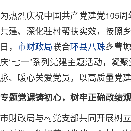
为热烈庆祝中国共产党建党105
共建、深化驻村帮扶实效，按照
日，
市财政局
联合
环县
八珠
乡曹
庆“七一”系列党建主题活动，凝
脉、暖心关爱党员，以高质量党建
专题党课铸初心，树牢正确政绩
市财政局与村党支部共同开展树