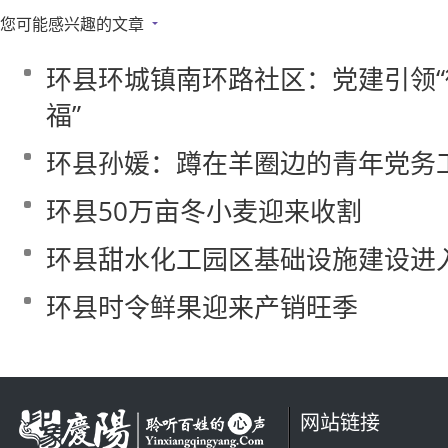
您可能感兴趣的文章
环县环城镇南环路社区：党建引领“微
福”
环县孙媛：蹲在羊圈边的青年党务
环县50万亩冬小麦迎来收割
环县甜水化工园区基础设施建设进
环县时令鲜果迎来产销旺季
网站链接