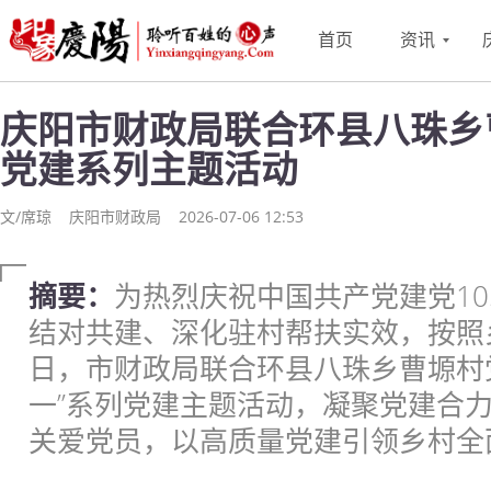
首页
资讯
庆阳市财政局联合环县八珠乡
党建系列主题活动
文/席琼
庆阳市财政局
2026-07-06 12:53
摘要：
为热烈庆祝中国共产党建党1
结对共建、深化驻村帮扶实效，按照
日，市财政局联合环县八珠乡曹塬村
一”系列党建主题活动，凝聚党建合
关爱党员，以高质量党建引领乡村全