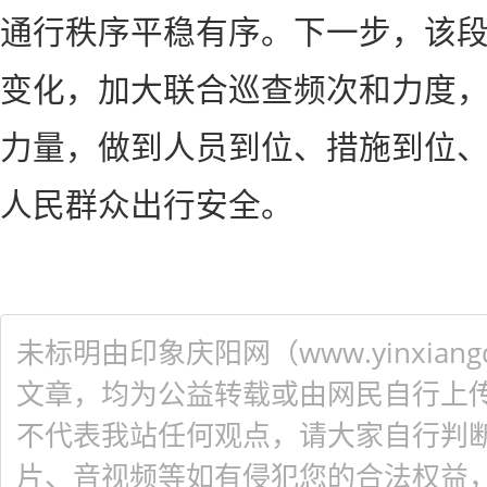
通行秩序平稳有序。下一步，该
变化，加大联合巡查频次和力度
力量，做到人员到位、措施到位
人民群众出行安全。
未标明由印象庆阳网（www.yinxiangq
文章，均为公益转载或由网民自行上
不代表我站任何观点，请大家自行判
片、音视频等如有侵犯您的合法权益