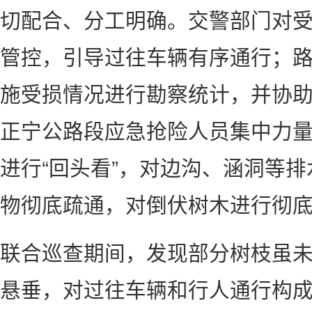
切配合、分工明确。交警部门对
管控，引导过往车辆有序通行；
施受损情况进行勘察统计，并协
正宁公路段应急抢险人员集中力量
进行“回头看”，对边沟、涵洞等
物彻底疏通，对倒伏树木进行彻
联合巡查期间，发现部分树枝虽
悬垂，对过往车辆和行人通行构