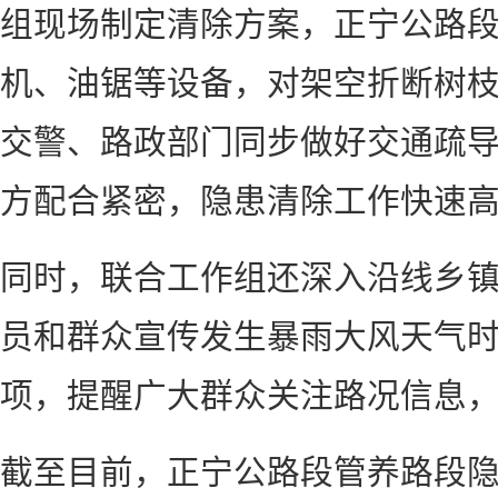
组现场制定清除方案，正宁公路
机、油锯等设备，对架空折断树
交警、路政部门同步做好交通疏
方配合紧密，隐患清除工作快速
同时，联合工作组还深入沿线乡
员和群众宣传发生暴雨大风天气
项，提醒广大群众关注路况信息
截至目前，正宁公路段管养路段