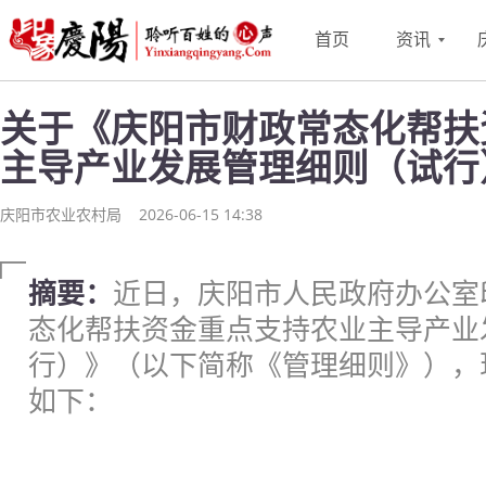
首页
资讯
关于《庆阳市财政常态化帮扶
主导产业发展管理细则（试行
庆阳市农业农村局
2026-06-15 14:38
摘要：
近日，庆阳市人民政府办公室
态化帮扶资金重点支持农业主导产业
行）》（以下简称《管理细则》），
如下：