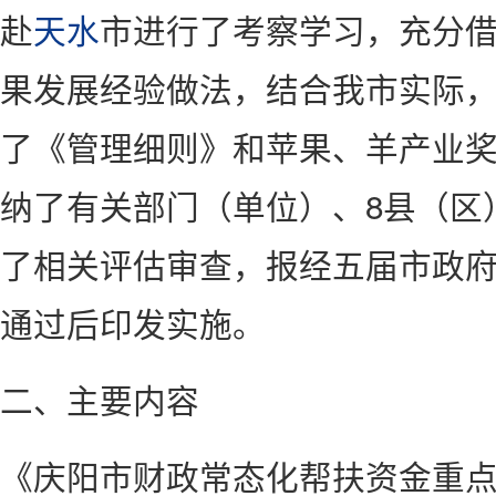
赴
天水
市进行了考察学习，充分
果发展经验做法，结合我市实际
了《管理细则》和苹果、羊产业
纳了有关部门（单位）、8县（区
了相关评估审查，报经五届市政府
通过后印发实施。
二、主要内容
《庆阳市财政常态化帮扶资金重