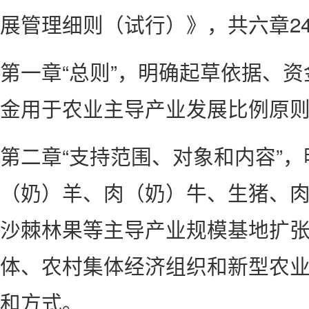
展管理细则（试行）》，共六章2
第一章“总则”，明确起草依据、
金用于农业主导产业发展比例原则
第二章“支持范围、对象和内容”
（奶）羊、肉（奶）牛、生猪、
沙棘林果等主导产业规模基地扩
体、农村集体经济组织和新型农
和方式。