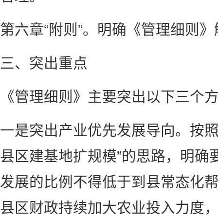
第六章“附则”。明确《管理细则
三、突出重点
《管理细则》主要突出以下三个
一是突出产业优先发展导向。按照
县区建基地扩规模”的思路，明确
发展的比例不得低于到县常态化帮
县区财政持续加大农业投入力度