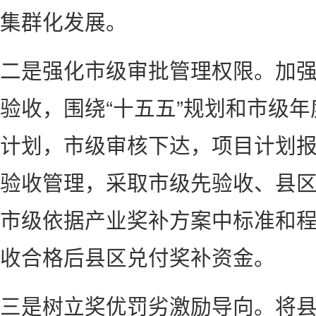
集群化发展。
二是强化市级审批管理权限。加
验收，围绕“十五五”规划和市级
计划，市级审核下达，项目计划
验收管理，采取市级先验收、县
市级依据产业奖补方案中标准和
收合格后县区兑付奖补资金。
三是树立奖优罚劣激励导向。将