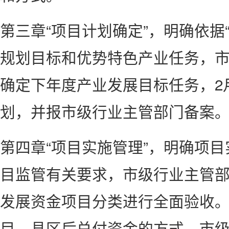
第三章“项目计划确定”，明确依据
规划目标和优势特色产业任务，市
确定下年度产业发展目标任务，2
划，并报市级行业主管部门备案
第四章“项目实施管理”，明确项
目监管有关要求，市级行业主管
发展资金项目分类进行全面验收
目、县区后兑付资金的方式，市