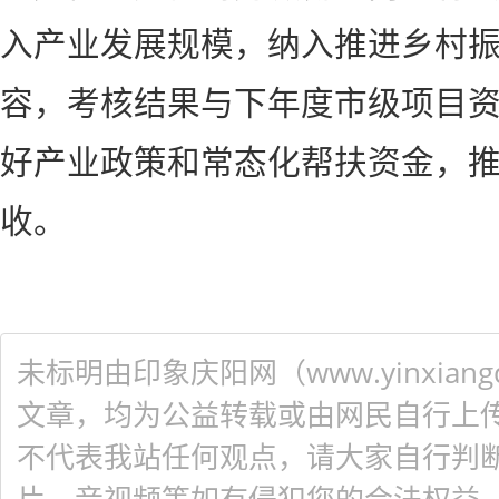
入产业发展规模，纳入推进乡村
容，考核结果与下年度市级项目
好产业政策和常态化帮扶资金，
收。
未标明由印象庆阳网（www.yinxiangq
文章，均为公益转载或由网民自行上
不代表我站任何观点，请大家自行判