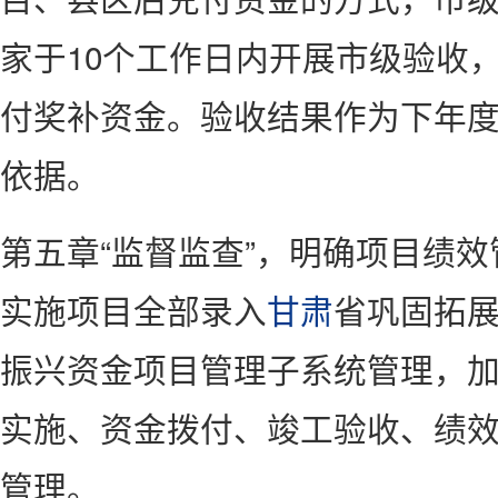
家于10个工作日内开展市级验收
付奖补资金。验收结果作为下年
依据。
第五章“监督监查”，明确项目绩
实施项目全部录入
甘肃
省巩固拓
振兴资金项目管理子系统管理，
实施、资金拨付、竣工验收、绩
管理。