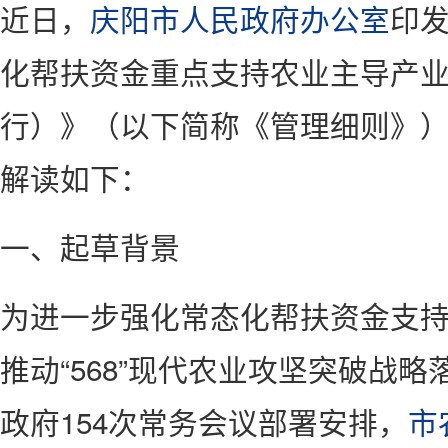
近日，
庆阳市人民政府办公室
印
化帮扶资金重点支持农业主导产
行）》（以下简称《管理细则》
解读如下：
一、起草背景
为进一步强化常态化帮扶资金支
推动“568”现代农业攻坚突破战
政府154次常务会议部署安排，
市