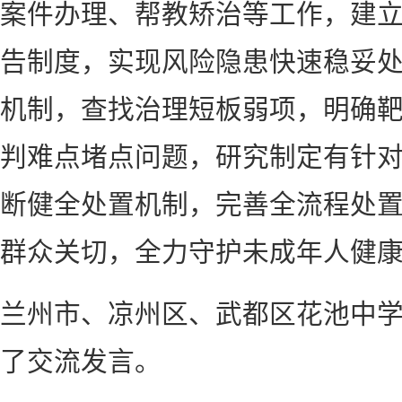
案件办理、帮教矫治等工作，建
告制度，实现风险隐患快速稳妥
机制，查找治理短板弱项，明确
判难点堵点问题，研究制定有针
断健全处置机制，完善全流程处
群众关切，全力守护未成年人健
兰州市、凉州区、武都区花池中
了交流发言。