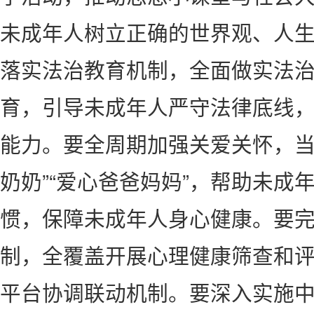
未成年人树立正确的世界观、人
落实法治教育机制，全面做实法
育，引导未成年人严守法律底线
能力。要全周期加强关爱关怀，当
奶奶”“爱心爸爸妈妈”，帮助未成
惯，保障未成年人身心健康。要
制，全覆盖开展心理健康筛查和
平台协调联动机制。要深入实施中