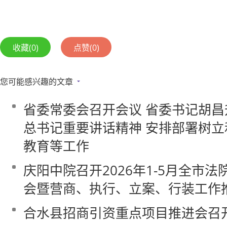
收藏
(0)
点赞
(0)
您可能感兴趣的文章
省委常委会召开会议 省委书记胡昌
总书记重要讲话精神 安排部署树
教育等工作
庆阳中院召开2026年1-5月全市
会暨营商、执行、立案、行装工作
合水县招商引资重点项目推进会召