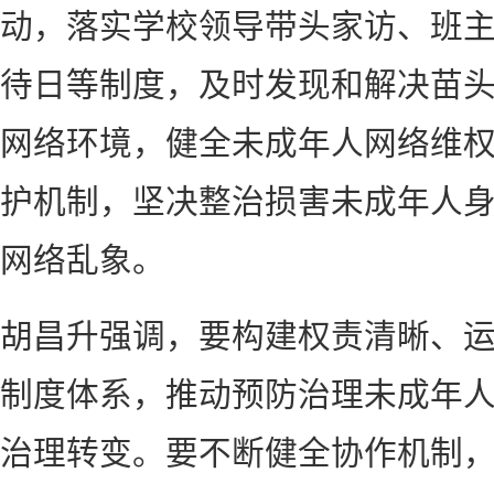
动，落实学校领导带头家访、班
待日等制度，及时发现和解决苗
网络环境，健全未成年人网络维
护机制，坚决整治损害未成年人
网络乱象。
胡昌升强调，要构建权责清晰、
制度体系，推动预防治理未成年
治理转变。要不断健全协作机制