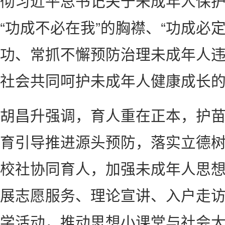
彻习近平总书记关于未成年人保
“功成不必在我”的胸襟、“功成必
功、常抓不懈预防治理未成年人
社会共同呵护未成年人健康成长
胡昌升强调，育人重在正本，护
育引导推进源头预防，落实立德
校社协同育人，加强未成年人思
展志愿服务、理论宣讲、入户走
学活动，推动思想小课堂与社会