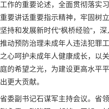
工作的重要论述，全面贯彻落实
重要讲话重要指示精神，牢固树
坚持和发展新时代“枫桥经验”，
推动预防治理未成年人违法犯罪
之心呵护未成年人健康成长，以
庭的希望之光，为建设更高水平
出更大贡献。
省委副书记石谋军主持会议。省