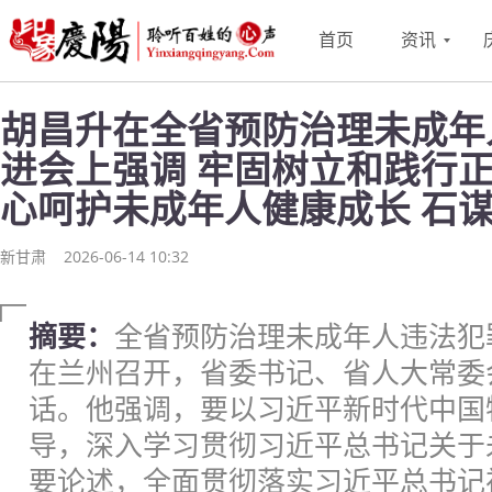
首页
资讯
胡昌升在全省预防治理未成年
进会上强调 牢固树立和践行正
心呵护未成年人健康成长 石
新甘肃
2026-06-14 10:32
摘要：
全省预防治理未成年人违法犯
在兰州召开，省委书记、省人大常委
话。他强调，要以习近平新时代中国
导，深入学习贯彻习近平总书记关于
要论述，全面贯彻落实习近平总书记