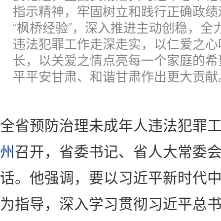
指示精神，牢固树立和践行正确政绩
“枫桥经验”，深入推进主动创稳，全
违法犯罪工作走深走实，以仁爱之心
长，以关爱之情点亮每一个家庭的希
平平安甘肃、和谐甘肃作出更大贡献
全省预防治理未成年人违法犯罪工
州
召开，省委书记、省人大常委
话。他强调，要以习近平新时代
为指导，深入学习贯彻习近平总