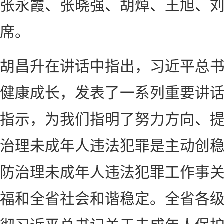
张永霞、张晓强、胡焯、王旭、
席。
胡昌升在讲话中指出，习近平总
健康成长，发表了一系列重要讲
指示，为我们指明了努力方向、
治理未成年人违法犯罪是主动创
防治理未成年人违法犯罪工作事
福和全省社会和谐稳定。全省各