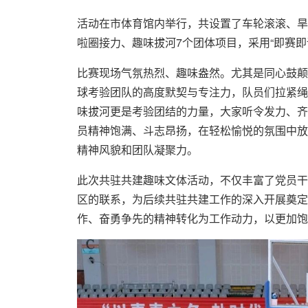
活动在市体育馆内举行，共设置了车轮滚滚、旱
啦圈接力、趣味拔河7个团体项目，采用“即赛
比赛现场气氛热烈、趣味盎然。尤其是同心鼓颠
球考验团队的高度默契与专注力，队员们拉紧绳
味拔河更是考验团结的力量，大家听令发力、齐
员精神饱满、斗志昂扬，在轻松愉悦的氛围中放
精神风貌和团队凝聚力。
此次共驻共建趣味文体活动，不仅丰富了党员干
区的联系，为后续共驻共建工作的深入开展奠定
作、奋勇争先的精神转化为工作动力，以更加饱