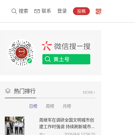
搜索
联系
登录
投稿
热门排行
MORE+
日榜
周榜
月榜
1
周继军在调研全国文明城市创
建工作时强调 持续刷新城市
“颜值”不断升华城市“内涵”
2026/8/6 17:56:25
文/