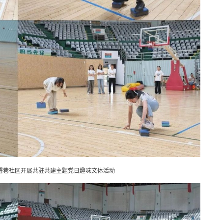
署巷社区开展共驻共建主题党日趣味文体活动