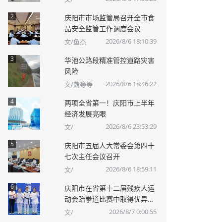
2
庆阳市市场监管局召开全市食
品安全监管工作调度会议
2026/8/6 18:10:39
文/鱼杰
3
华池公路段精准管控道路灾害
风险
2026/8/6 18:46:22
文/魏等等
4
两项全省第一！庆阳市上半年
经济发展亮眼
2026/8/6 23:53:29
文/
5
庆阳市五届人大常委会第四十
七次主任会议召开
2026/8/6 18:59:11
文/
6
庆阳市在省第十二届残疾人运
动会跆拳道比赛中取得优异成
绩
2026/8/7 0:00:55
文/