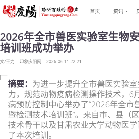
首页
资讯
2026年全市兽医实验室生物
培训班成功举办
文/王力
印象庆阳网
2026-06-11 22:21
摘要：
为进一步提升全市兽医实验室
力，规范动物疫病检测操作技术，6月
病预防控制中心举办了“2026年全
暨检测技术培训班”。来自市、县（
技术骨干以及甘肃农业大学动物医学
了本次培训。