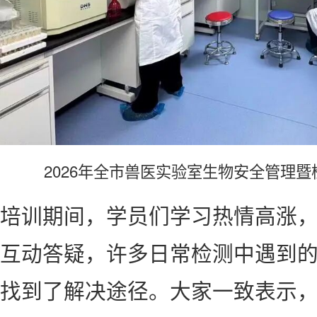
2026年全市兽医实验室生物安全管理
培训期间，学员们学习热情高涨
互动答疑，许多日常检测中遇到
找到了解决途径。大家一致表示