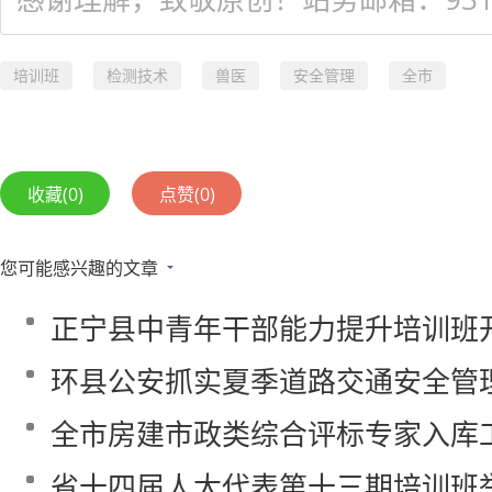
培训班
检测技术
兽医
安全管理
全市
收藏
(0)
点赞
(0)
您可能感兴趣的文章
正宁县中青年干部能力提升培训班
环县公安抓实夏季道路交通安全管
全市房建市政类综合评标专家入库
省十四届人大代表第十三期培训班