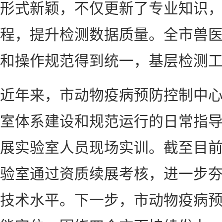
形式新颖，不仅更新了专业知识
程，提升检测数据质量。全市兽
和操作规范得到统一，基层检测
近年来，市动物疫病预防控制中
室体系建设和规范运行的日常指
展实验室人员现场实训。截至目前
验室通过资质续展考核，进一步
技术水平。下一步，市动物疫病