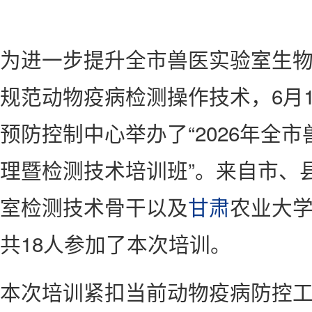
为进一步提升全市兽医实验室生
规范动物疫病检测操作技术，6月
预防控制中心举办了“2026年全
理暨检测技术培训班”。来自市、
室检测技术骨干以及
甘肃
农业大
共18人参加了本次培训。
本次培训紧扣当前动物疫病防控