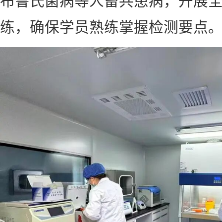
练，确保学员熟练掌握检测要点