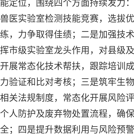
能定位，围绕四个方面持续发力
兽医实验室检测技能竞赛，选拔
练，力争取得佳绩；二是加强技
挥市级实验室龙头作用，对县级
开展常态化技术帮扶，跟踪培训
力验证和比对考核；三是筑牢生
相关法规制度，常态化开展风险
个人防护及废弃物处置流程，确
全；四是提升数据利用与风险预