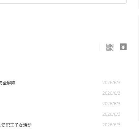
2026/6/3
安全屏障
2026/6/3
2026/6/3
2026/6/3
2026/6/3
关爱职工子女活动