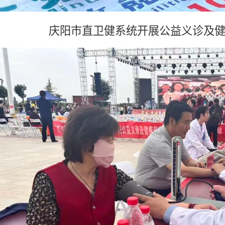
庆阳市直卫健系统开展公益义诊及