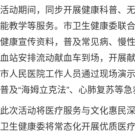
活动期间，同步开展健康科普、
能教学等服务。市卫生健康委联
健康宣传资料，普及常见病、慢
血站安排流动献血车到场，开展
市人民医院工作人员通过现场演
普及“海姆立克法”、心肺复苏等急
此次活动将医疗服务与文化惠民
卫生健康委将常态化开展优质医