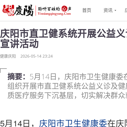
首页
资讯
庆阳市直卫健系统开展公益义
宣讲活动
健康庆阳
2026-05-14 23:24
摘要：
5月14日，庆阳市卫生健康
组织开展市直卫健系统公益义诊及健
质医疗服务下沉基层，切实解决群众
5月14日，
庆阳
市卫生健康委
在庆