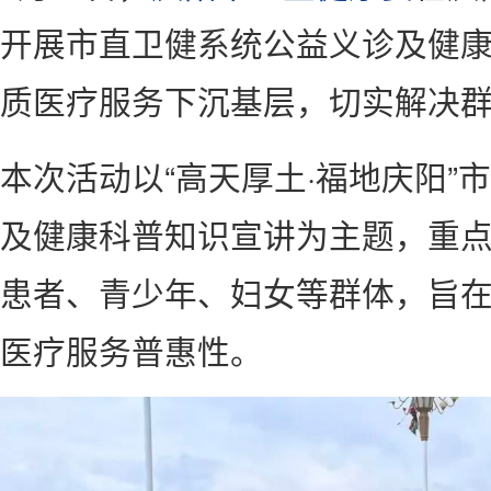
开展市直卫健系统公益义诊及健
质医疗服务下沉基层，切实解决
本次活动以“高天厚土·福地庆阳”
及健康科普知识宣讲为主题，重
患者、青少年、妇女等群体，旨
医疗服务普惠性。