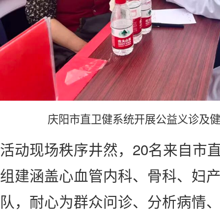
庆阳市直卫健系统开展公益义诊及
活动现场秩序井然，20名来自市
组建涵盖心血管内科、骨科、妇
队，耐心为群众问诊、分析病情