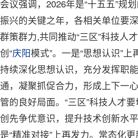
会议强调，2026年是“十五五”
振兴的关键之年，各相关单位要
群策群力,共同推动“三区”科技人
创“
庆阳
模式”。一是“思想认识”
持续深化思想认识，充分发挥职
通，凝聚抓促合力，形成上下一
管的良好局面。“三区”科技人才要
创先争优意识，提升技术创新水
是“精准对接”上再发力。常态化