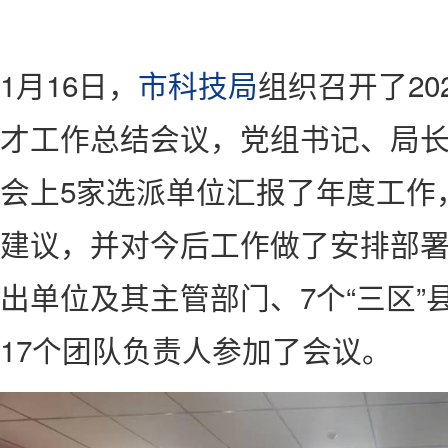
1月16日，
市科技局
组织召开了20
才工作总结会议，党组书记、局
会上5家选派单位汇报了年度工作
建议，并对今后工作做了安排部署
出单位及其主管部门、7个“三区”
17个团队负责人参加了会议。