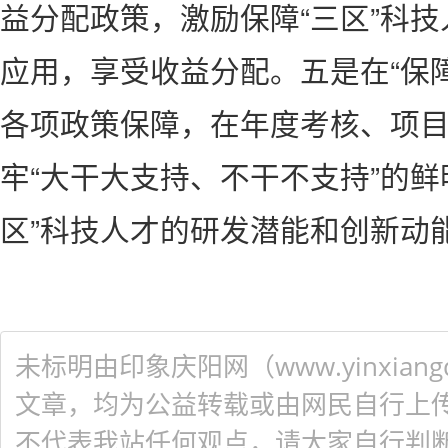
益分配政策，激励保障“三区”科
应用，享受收益分配。五是在“保
各项政策保障，在年度考核、项
牢“大干大支持、不干不支持”的鲜
区”科技人才的研发潜能和创新动
未标明由印象庆阳网（www.yinxiangq
文章，均为公益转载或由网民自行上
不代表我站任何观点，请大家自行判