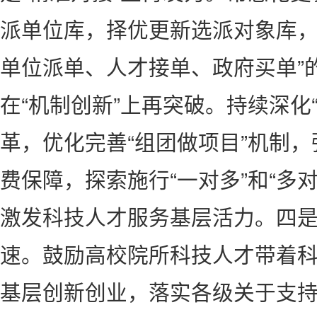
派单位库，择优更新选派对象库，
单位派单、人才接单、政府买单”
在“机制创新”上再突破。持续深化
革，优化完善“组团做项目”机制，
费保障，探索施行“一对多”和“多
激发科技人才服务基层活力。四是
速。鼓励高校院所科技人才带着
基层创新创业，落实各级关于支