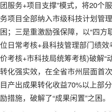
团服务+项目支撑”模式，将20个
务项目全部纳入市级科技计划管理
困；三是重激励强保障，以“四方联
位日常考核+县科技管理部门绩效
价考核+市科技局统筹考核)破解“
转化强实效，在全省市州层面首次
目产出成果转化收益70%以上部
励措施，破解了“成果闲置”之困。