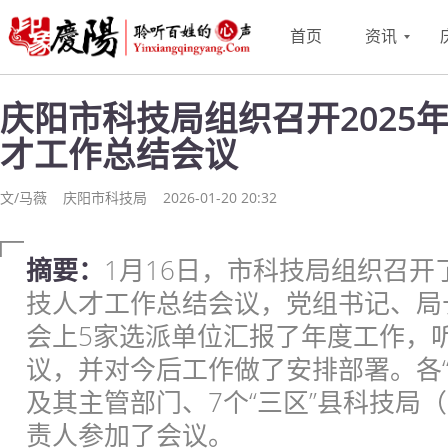
首页
资讯
庆阳市科技局组织召开2025年
才工作总结会议
文/马薇
庆阳市科技局
2026-01-20 20:32
摘要：
1月16日，市科技局组织召开了
技人才工作总结会议，党组书记、局
会上5家选派单位汇报了年度工作，
议，并对今后工作做了安排部署。各“
及其主管部门、7个“三区”县科技局
责人参加了会议。