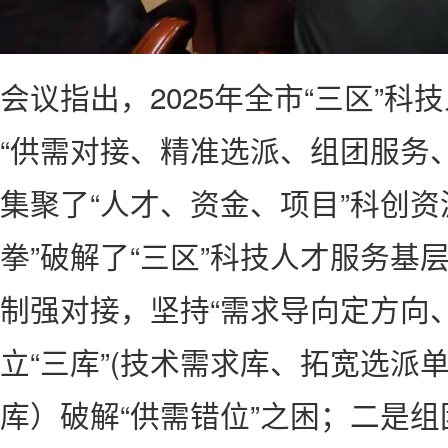
会议指出，2025年全市“三区”
“供需对接、精准选派、组团服务
集聚了“人才、资金、项目”科创资
拳”破解了“三区”科技人才服务基
制强对接，坚持“需求导向定方向
立“三库”(技术需求库、拓宽选派
库）破解“供需错位”之困；二是组