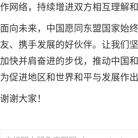
作网络，持续增进双方相互理解
面向未来，中国愿同东盟国家始
友、携手发展的好伙伴。让我们
加快并肩奋进的步伐，推动中国
为促进地区和世界和平与发展作
谢谢大家！