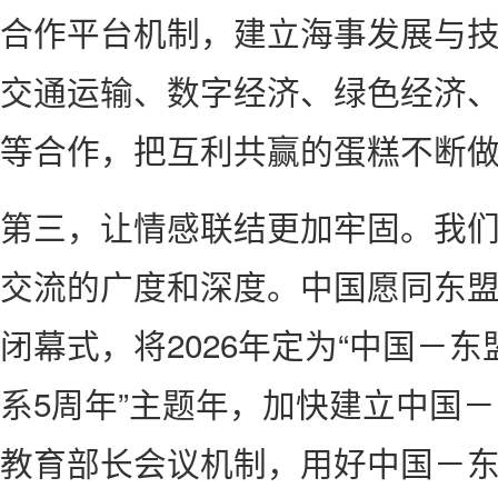
合作平台机制，建立海事发展与
交通运输、数字经济、绿色经济
等合作，把互利共赢的蛋糕不断
第三，让情感联结更加牢固。我
交流的广度和深度。中国愿同东
闭幕式，将2026年定为“中国－
系5周年”主题年，加快建立中国
教育部长会议机制，用好中国－