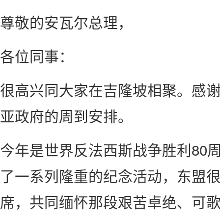
尊敬的安瓦尔总理，
各位同事：
很高兴同大家在吉隆坡相聚。感
亚政府的周到安排。
今年是世界反法西斯战争胜利80
了一系列隆重的纪念活动，东盟
席，共同缅怀那段艰苦卓绝、可