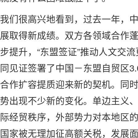
我们很高兴地看到，过去一年，
展取得新成绩。双方各领域合作
步提升，“东盟签证”推动人文交
同见证签署了中国－东盟自贸区3
合作扩容提质迎来新的契机。同
势出现不少新的变化。单边主义
际经贸秩序，外部势力对本地区
国家被无理加征高额关税，发展