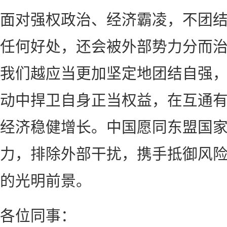
面对强权政治、经济霸凌，不团
任何好处，还会被外部势力分而
我们越应当更加坚定地团结自强
动中捍卫自身正当权益，在互通
经济稳健增长。中国愿同东盟国
力，排除外部干扰，携手抵御风
的光明前景。
各位同事：