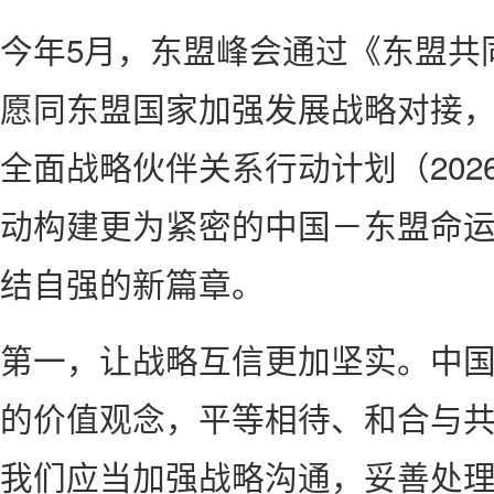
今年5月，东盟峰会通过《东盟共同
愿同东盟国家加强发展战略对接
全面战略伙伴关系行动计划（2026
动构建更为紧密的中国－东盟命
结自强的新篇章。
第一，让战略互信更加坚实。中
的价值观念，平等相待、和合与
我们应当加强战略沟通，妥善处