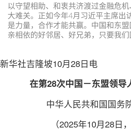
以守望相助、和衷共济渡过金融危机
大难关。正如今年4月习近平主席出
是力量，合作才能共赢。中国和东盟
亲相依的好邻居、好兄弟，只要我们
新华社吉隆坡10月28日电
在第28次中国－东盟领导
中华人民共和国国务院
（2025年10月28