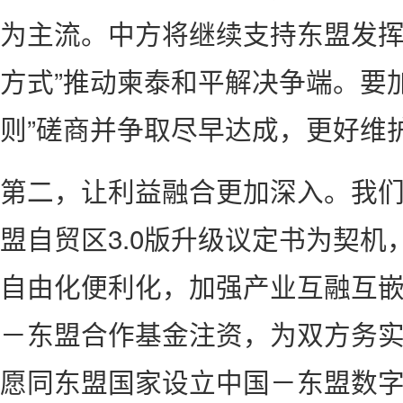
为主流。中方将继续支持东盟发挥
方式”推动柬泰和平解决争端。要
则”磋商并争取尽早达成，更好维
第二，让利益融合更加深入。我
盟自贸区3.0版升级议定书为契
自由化便利化，加强产业互融互
－东盟合作基金注资，为双方务
愿同东盟国家设立中国－东盟数