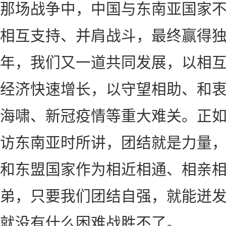
那场战争中，中国与东南亚国家
相互支持、并肩战斗，最终赢得
年，我们又一道共同发展，以相
经济快速增长，以守望相助、和
海啸、新冠疫情等重大难关。正如
访东南亚时所讲，团结就是力量
和东盟国家作为相近相通、相亲
弟，只要我们团结自强，就能迸
就没有什么困难战胜不了。