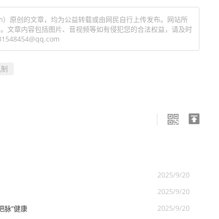
ang.com）原创的文章，均为公益转载或由网民自行上传发布。网站所
读。文章内容包括图片、音视频等如有侵犯您的合法权益，请及时
8454@qq.com
机制
2025/9/20
2025/9/20
2025/9/20
把脉”健康