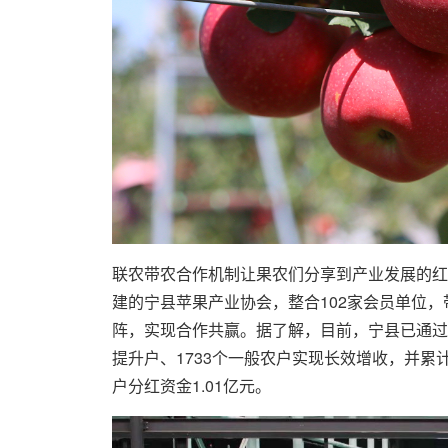
联农带农合作机制让果农们分享到产业发展的红
建的宁县苹果产业协会，整合102家会员单位，带
阵，实现合作共赢。据了解，目前，宁县已通过金
提升户、1733个一般农户实现长效增收，并累计
户分红资金1.01亿元。