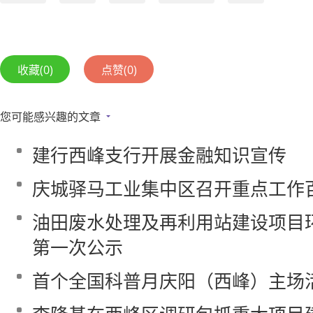
收藏
(0)
点赞
(0)
您可能感兴趣的文章
建行西峰支行开展金融知识宣传
庆城驿马工业集中区召开重点工作
油田废水处理及再利用站建设项目
第一次公示
首个全国科普月庆阳（西峰）主场