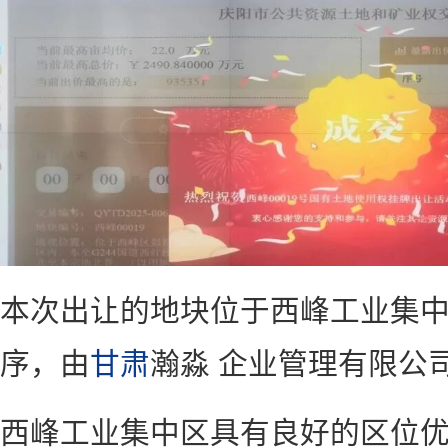
本次出让的地块位于西峰工业集
序，由
甘肃
瀚淼 企业管理有限公
西峰工业集中区具有良好的区位