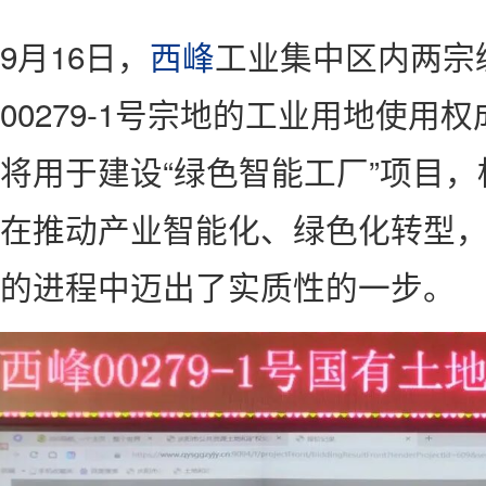
9月16日，
西峰
工业集中区内两宗编
00279-1号宗地的工业用地使用
将用于建设“绿色智能工厂”项目
在推动产业智能化、绿色化转型
的进程中迈出了实质性的一步。