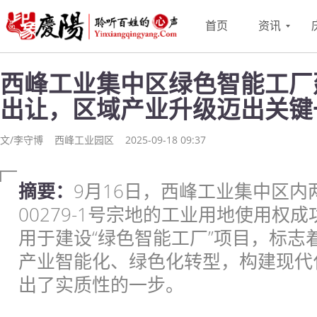
首页
资讯
西峰工业集中区绿色智能工厂
出让，区域产业升级迈出关键
文/李守博
西峰工业园区
2025-09-18 09:37
摘要：
9月16日，西峰工业集中区内两
00279-1号宗地的工业用地使用权
用于建设“绿色智能工厂”项目，标志
产业智能化、绿色化转型，构建现代
出了实质性的一步。