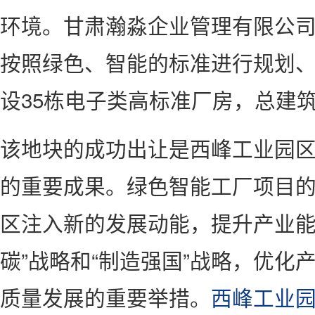
环境。甘肃瀚淼企业管理有限公
按照绿色、智能的标准进行规划
设35栋电子类高标准厂房，总建筑
该地块的成功出让是西峰工业园
的重要成果。绿色智能工厂项目
区注入新的发展动能，提升产业能
碳”战略和“制造强国”战略，优化
质量发展的重要举措。
西峰工业