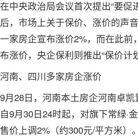
在中央政治局会议首次提出“要促
后，市场上关于保价、涨价的声音
一家房企宣布涨价2%，而在此前
布涨价，央企保利则推出“保价计划
河南、四川多家房企涨价
9月28日，河南本土房企河南卓
自9月30日24时起，对旗下常绿
售价上调2%（约300元/平方米）