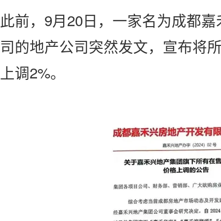
此前，9月20日，一家名为成都
司的地产公司突然发文，宣布将
上调2%。