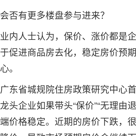
会否有更多楼盘参与进来？
业内人士认为，保价、涨价都是
于促进商品房去化，稳定房价预
心。
广东省城规院住房政策研究中心
龙头企业如果带头“保价”“无理由
端价格稳定。近期的房价下跌，