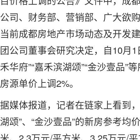
目价格上调的公告》文件中，成
公司、财务部、营销部、广大欲
当前成都房地产市场动态及开发
团公司董事会研究决定，自10月1
禾华府”“嘉禾滨湖颂”“金沙壹品”
房源单价上调2%。
据媒体报道，记者在链家上看到，“
湖颂”、“金沙壹品”的新房参考均价
米、2.3万元/平方米、3.25万元