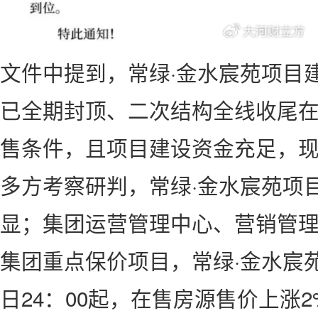
文件中提到，常绿·金水宸苑项目
已全期封顶、二次结构全线收尾
售条件，且项目建设资金充足，
多方考察研判，常绿·金水宸苑项
显；集团运营管理中心、营销管
集团重点保价项目，常绿·金水宸苑项
日24：00起，在售房源售价上涨2