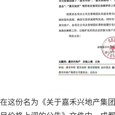
在这份名为《关于嘉禾兴地产集