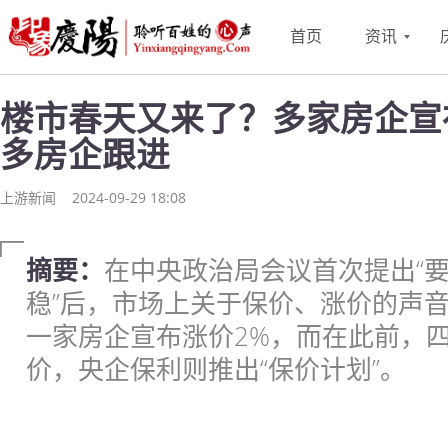
首页
资讯
楼市春天又来了？多家房企宣
多房企跟进
上游新闻
2024-09-29 18:08
摘要：
在中央政治局会议首次提出“
稳”后，市场上关于保价、涨价的声音
一家房企宣布涨价2%，而在此前，
价，央企保利则推出“保价计划”。