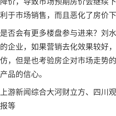
降价，导致市场预期房价会继续
利于市场销售，而且恶化了房价
是否会有更多楼盘参与进来？刘水
的企业，如果营销去化效果较好
仿，但是也考验房企对市场走势
产品的信心。
上游新闻综合大河财立方、四川
报等