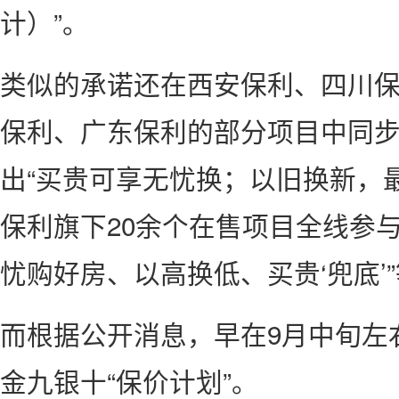
计）”。
类似的承诺还在西安保利、四川
保利、广东保利的部分项目中同
出“买贵可享无忧换；以旧换新，最
保利旗下20余个在售项目全线参
忧购好房、以高换低、买贵‘兜底’
而根据公开消息，早在9月中旬左
金九银十“保价计划”。