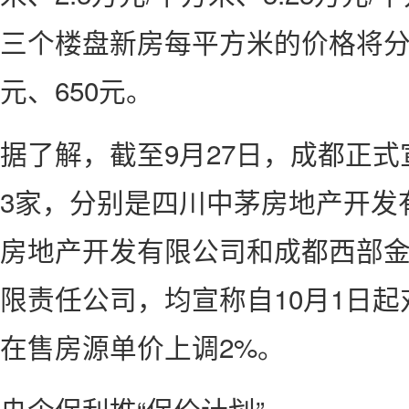
三个楼盘新房每平方米的价格将分别
元、650元。
据了解，截至9月27日，成都正
3家，分别是四川中茅房地产开发
房地产开发有限公司和成都西部
限责任公司，均宣称自10月1日
在售房源单价上调2%。