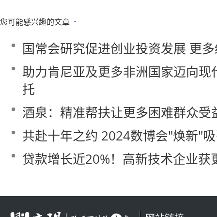
您可能感兴趣的文章
国常会研究促进创业投资发展 更多
助力肯尼亚及更多非洲国家迈向现
托
酒泉：精准帮扶让更多困难群众受
共赴十年之约 2024数博会"焕新"
贷款增长近20%！高新技术企业获更