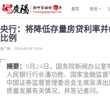
首页
资讯
央行：将降低存量房贷利率并
比例
央广网
2024-09-24 10:56
摘要：
9月24日，国务院新闻办公
人民银行行长潘功胜、国家金融监督
中国证券监督管理委员会主席吴清出
质量发展有关情况，并答记者问。