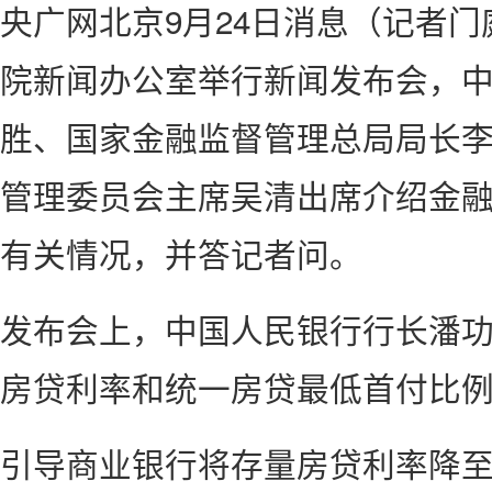
央广网北京9月24日消息（记者门
院新闻办公室举行新闻发布会，
胜、国家金融监督管理总局局长
管理委员会主席吴清出席介绍金
有关情况，并答记者问。
发布会上，中国人民银行行长潘
房贷利率和统一房贷最低首付比
引导商业银行将存量房贷利率降