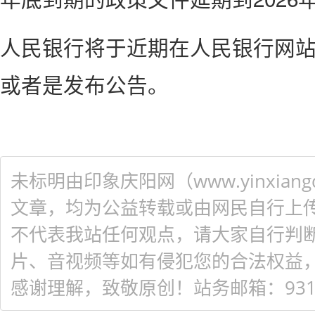
人民银行将于近期在人民银行网
或者是发布公告。
未标明由印象庆阳网（www.yinxiangq
文章，均为公益转载或由网民自行上
不代表我站任何观点，请大家自行判
片、音视频等如有侵犯您的合法权益
感谢理解，致敬原创！站务邮箱：931548