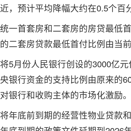
近，预计平均降幅大约在0.5个百
统一首套房和二套房的房贷最低
的二套房贷款最低首付比例由当前的
将5月份人民银行创设的3000亿
央银行资金的支持比例由原来的60
对银行和收购主体的市场化激励
将年底前到期的经营性物业贷款和“
年底到期的政策文件延期到2026