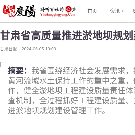
首页
资讯
甘肃省高质量推进淤地坝规划
甘肃日报
2024-06-05 10:00
摘要：
我省围绕经济社会发展需求，
黄河流域水土保持工作的重中之重，
作，健全淤地坝工程建设质量责任体
查机制，全过程抓好工程建设质量、
进淤地坝规划建设管理工作。