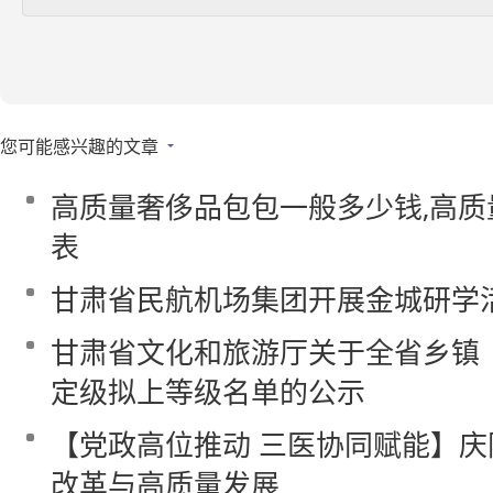
您可能感兴趣的文章
高质量奢侈品包包一般多少钱,高
表
甘肃省民航机场集团开展金城研学
甘肃省文化和旅游厅关于全省乡镇
定级拟上等级名单的公示
【党政高位推动 三医协同赋能】
改革与高质量发展