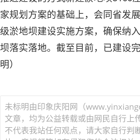
家规划方案的基础上，会同省发
级淤地坝建设实施方案，确保纳入
坝落实落地。截至目前，已建设完
明）
未标明由印象庆阳网（www.yinxiangq
文章，均为公益转载或由网民自行上
不代表我站任何观点，请大家自行判