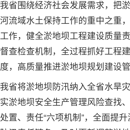
我省围绕经济社会发展需求，把
河流域水土保持工作的重中之重
工作，健全淤地坝工程建设质量
督查检查机制，全过程抓好工程
度，高质量推进淤地坝规划建设
我省将淤地坝防汛纳入全省水旱
实淤地坝安全生产管理风险查找
处置、责任“六项机制”，全面提